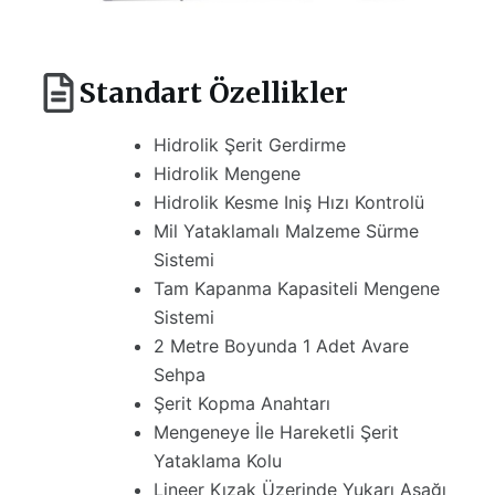
Standart Özellikler
Hidrolik Şerit Gerdirme
Hidrolik Mengene
Hidrolik Kesme Iniş Hızı Kontrolü
Mil Yataklamalı Malzeme Sürme
Sistemi
Tam Kapanma Kapasiteli Mengene
Sistemi
2 Metre Boyunda 1 Adet Avare
Sehpa
Şerit Kopma Anahtarı
Mengeneye İle Hareketli Şerit
Yataklama Kolu
Lineer Kızak Üzerinde Yukarı Aşağı