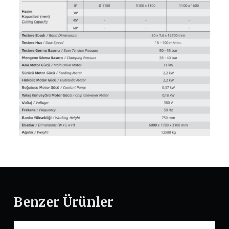
Benzer Ürünler