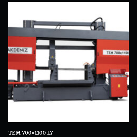
TEM 700×1100 LY