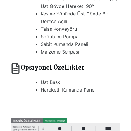
Üst Gövde Hareketi 90°
Kesme Yönünde Üst Gövde Bir
Derece Açılı
Talaş Konveyörü
Soğutucu Pompa
Sabit Kumanda Paneli
Malzeme Sehpası
Opsiyonel Özellikler
Üst Baskı
Hareketli Kumanda Paneli