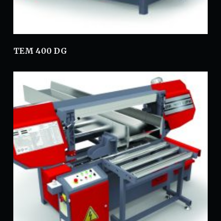
TEM 400 DG