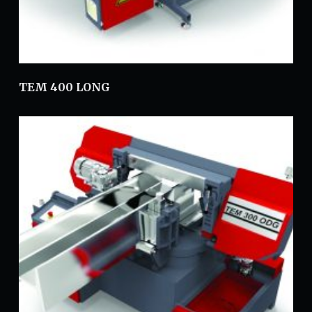
TEM 400 LONG