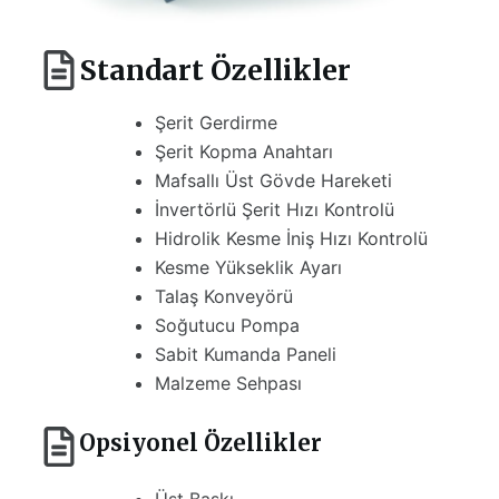
Standart Özellikler
Şerit Gerdirme
Şerit Kopma Anahtarı
Mafsallı Üst Gövde Hareketi
İnvertörlü Şerit Hızı Kontrolü
Hidrolik Kesme İniş Hızı Kontrolü
Kesme Yükseklik Ayarı
Talaş Konveyörü
Soğutucu Pompa
Sabit Kumanda Paneli
Malzeme Sehpası
Opsiyonel Özellikler