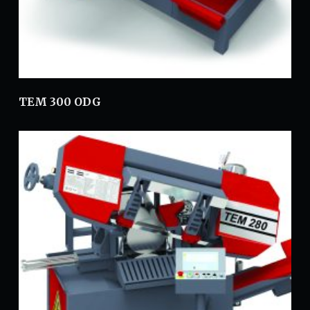
TEM 300 ODG