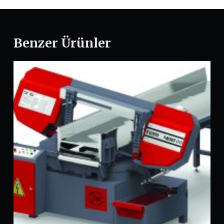
Benzer Ürünler